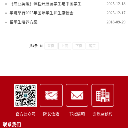
《专业英语》课程开展留学生与中国学生交流活动
2025-12-18
学院举行2025年国际学生师生座谈会
2025-12-17
留学生培养方案
2018-09-29
共4条 1/1
首页
上页
下页
尾页
书记信箱
会议室预约
官方公众号
院长信箱
联系我们