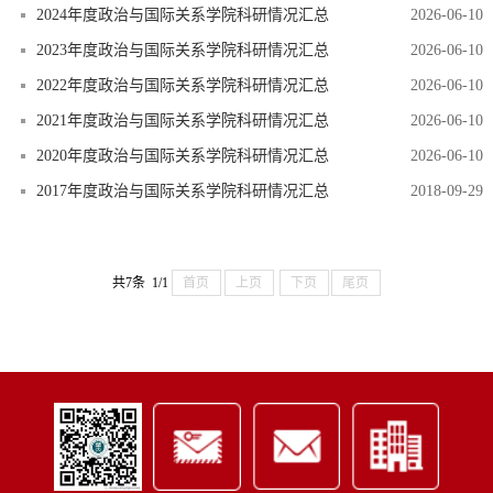
2024年度政治与国际关系学院科研情况汇总
2026-06-10
2023年度政治与国际关系学院科研情况汇总
2026-06-10
2022年度政治与国际关系学院科研情况汇总
2026-06-10
2021年度政治与国际关系学院科研情况汇总
2026-06-10
2020年度政治与国际关系学院科研情况汇总
2026-06-10
2017年度政治与国际关系学院科研情况汇总
2018-09-29
共7条 1/1
首页
上页
下页
尾页