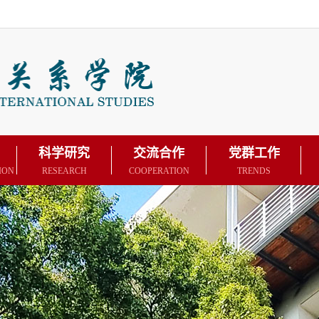
科学研究
交流合作
党群工作
ION
RESEARCH
COOPERATION
TRENDS