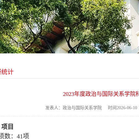
研统计
2023年度政治与国际关系学院
发表人：政治与国际关系学院
时间2026-06-10 1
、项目
项数：41项