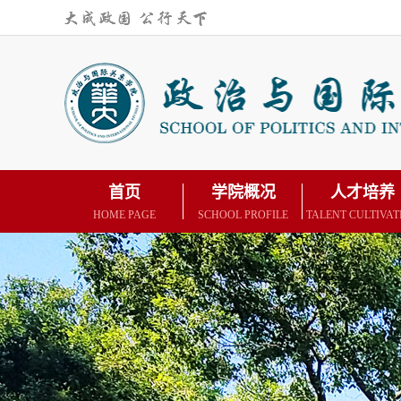
首页
学院概况
人才培养
HOME PAGE
SCHOOL PROFILE
TALENT CULTIVAT