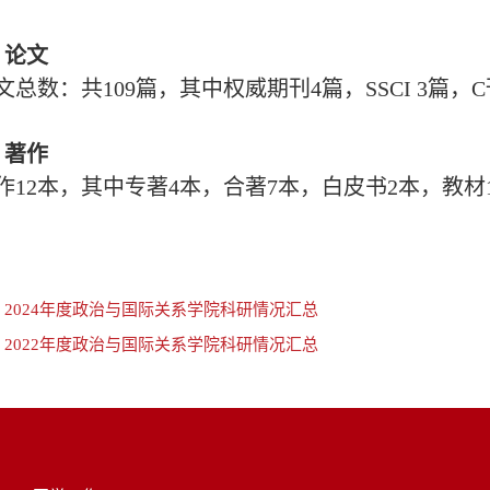
、论文
文总数：共109篇，其中权威期刊4篇，SSCI 3篇，C刊
、著作
作12本，其中专著4本，合著7本，白皮书2本，教材
：
2024年度政治与国际关系学院科研情况汇总
：
2022年度政治与国际关系学院科研情况汇总