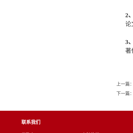
2
论
3
著
上一篇
下一篇
联系我们