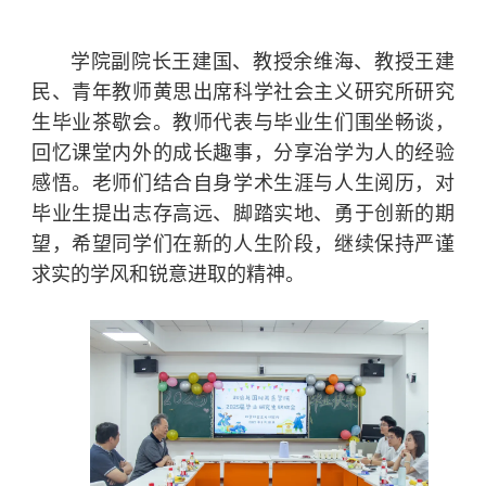
学院副院长王建国、教授余维海、教授王建
民、青年教师黄思出席科学社会主义研究所研究
生毕业茶歇会。教师代表与毕业生们围坐畅谈，
回忆课堂内外的成长趣事，分享治学为人的经验
感悟。老师们结合自身学术生涯与人生阅历，对
毕业生提出志存高远、脚踏实地、勇于创新的期
望，希望同学们在新的人生阶段，继续保持严谨
求实的学风和锐意进取的精神。