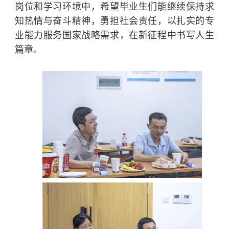
岗位和学习环境中，希望毕业生们能继续保持求
知热情与奋斗精神，勇担社会责任，以扎实的专
业能力服务国家战略需求，在新征程中书写人生
篇章。