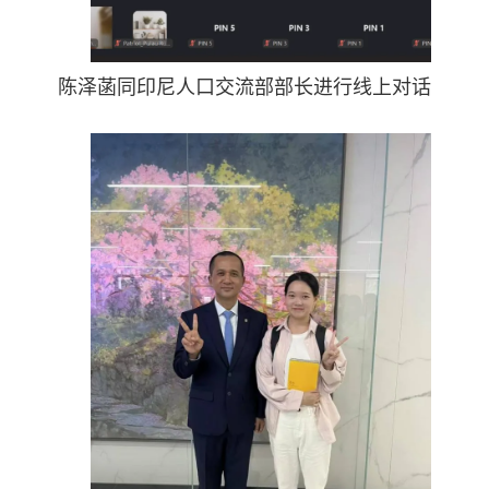
陈泽菡同印尼人口交流部部长进行线上对话