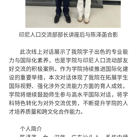
印尼人口交流部部长讲座后与陈泽菡合影
此次线上对话展示了我院学子出色的专业能
力与国际化素养，也是学院与印尼人口流动部友
好交流的积极案例。作为学院持续推进国际化建
设的重要举措，本次对话体现了我院在拓展学生
国际视野、强化涉外交流能力方面的育人成效。
学院将继续鼓励师生参与高水平国际对话，将学
科特色转化为对外交流优势，不断提升学院的人
才培养质量和跨文化合作能力。
个人简介