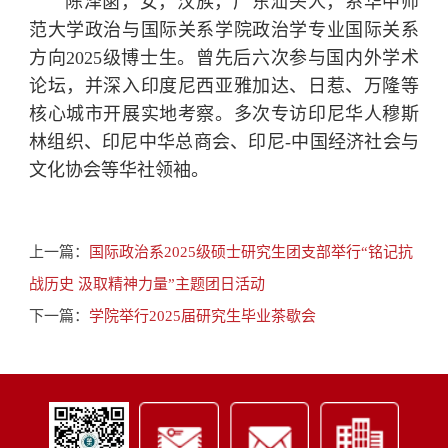
陈泽菡，女，汉族，广东汕头人，系华中师
范大学政治与国际关系学院政治学专业国际关系
方向2025级博士生。曾先后六次参与国内外学术
论坛，并深入印度尼西亚雅加达、日惹、万隆等
核心城市开展实地考察。多次专访印尼华人穆斯
林组织、印尼中华总商会、印尼-中国经济社会与
文化协会等华社领袖。
上一篇：
国际政治系2025级硕士研究生团支部举行“铭记抗
战历史 汲取精神力量”主题团日活动
下一篇：
学院举行2025届研究生毕业茶歇会