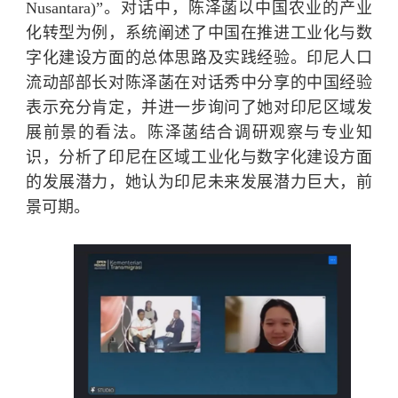
Nusantara)”。对话中，陈泽菡以中国农业的产业
化转型为例，系统阐述了中国在推进工业化与数
字化建设方面的总体思路及实践经验。印尼人口
流动部部长对陈泽菡在对话秀中分享的中国经验
表示充分肯定，并进一步询问了她对印尼区域发
展前景的看法。陈泽菡结合调研观察与专业知
识，分析了印尼在区域工业化与数字化建设方面
的发展潜力，她认为印尼未来发展潜力巨大，前
景可期。