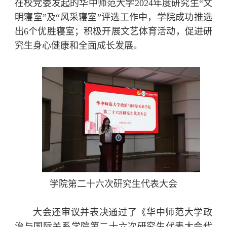
在校党委发起的华中师范大学2024年度研究生“文
明寝室”及“风采寝室”评选工作中，学院成功推选
出6个优胜寝室；积极开展文艺体育活动，促进研
究生身心健康和全面成长发展。
学院第二十六次研究生代表大会
大会还审议并表决通过了《华中师范大学政
治与国际关系学院第二十六次研究生代表大会代