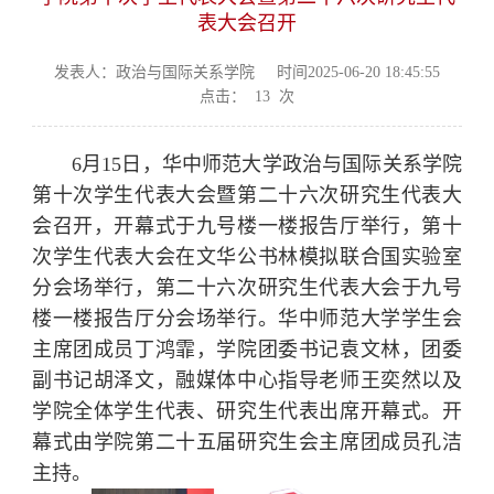
表大会召开
发表人：政治与国际关系学院
时间2025-06-20 18:45:55
点击：
13
次
6月15日，华中师范大学政治与国际关系学院
第十次学生代表大会暨第二十六次研究生代表大
会召开，开幕式于九号楼一楼报告厅举行，第十
次学生代表大会在文华公书林模拟联合国实验室
分会场举行，第二十六次研究生代表大会于九号
楼一楼报告厅分会场举行。华中师范大学学生会
主席团成员丁鸿霏，学院团委书记袁文林，团委
副书记胡泽文，融媒体中心指导老师王奕然以及
学院全体学生代表、研究生代表出席开幕式。开
幕式由学院第二十五届研究生会主席团成员孔洁
主持。