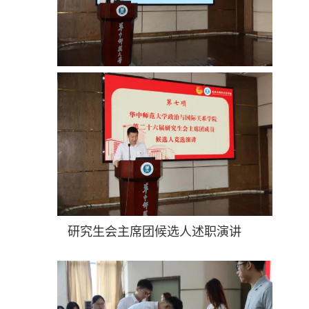
研究生会主席团候选人述职演讲