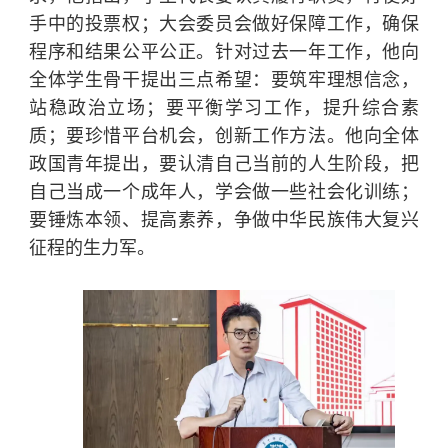
手中的投票权；大会委员会做好保障工作，确保
程序和结果公平公正。针对过去一年工作，他向
全体学生骨干提出三点希望：要筑牢理想信念，
站稳政治立场；要平衡学习工作，提升综合素
质；要珍惜平台机会，创新工作方法。他向全体
政国青年提出，要认清自己当前的人生阶段，把
自己当成一个成年人，学会做一些社会化训练；
要锤炼本领、提高素养，争做中华民族伟大复兴
征程的生力军。