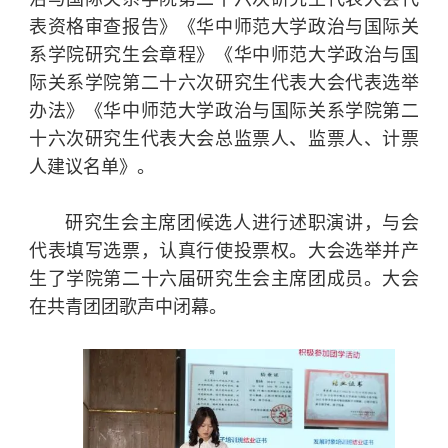
表资格审查报告》《华中师范大学政治与国际关
系学院研究生会章程》《华中师范大学政治与国
际关系学院第二十六次研究生代表大会代表选举
办法》《华中师范大学政治与国际关系学院第二
十六次研究生代表大会总监票人、监票人、计票
人建议名单》。
研究生会主席团候选人进行述职演讲，与会
代表填写选票，认真行使投票权。大会选举并产
生了学院第二十六届研究生会主席团成员。大会
在共青团团歌声中闭幕。