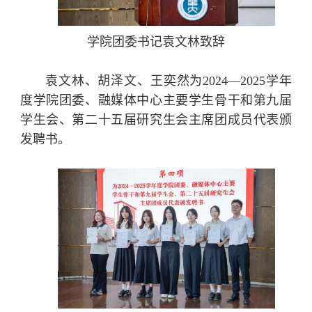
学院团委书记袁文林致辞
袁文林、胡泽文、王奕然为2024—2025学年
度学院团委、融媒体中心主要学生骨干和第九届
学生会、第二十五届研究生会主席团成员代表颁
发聘书。