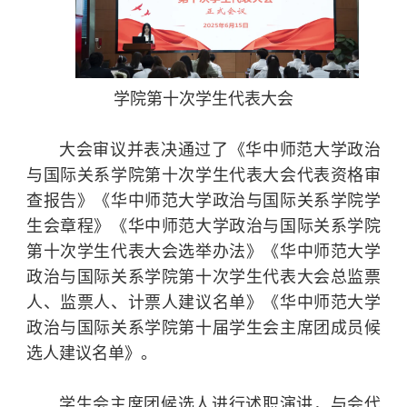
学院第十次学生代表大会
大会审议并表决通过了《华中师范大学政治
与国际关系学院第十次学生代表大会代表资格审
查报告》《华中师范大学政治与国际关系学院学
生会章程》《华中师范大学政治与国际关系学院
第十次学生代表大会选举办法》《华中师范大学
政治与国际关系学院第十次学生代表大会总监票
人、监票人、计票人建议名单》《华中师范大学
政治与国际关系学院第十届学生会主席团成员候
选人建议名单》。
学生会主席团候选人进行述职演讲，与会代