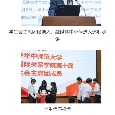
学生会主席团候选人、融媒体中心候选人述职演
讲
学生代表投票