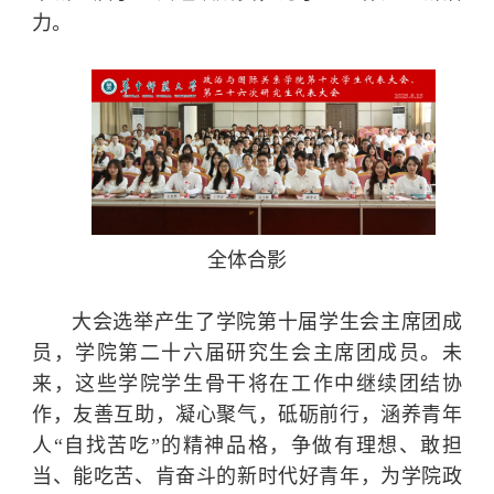
力。
全体合影
大会选举产生了学院第十届学生会主席团成
员，学院第二十六届研究生会主席团成员。未
来，这些学院学生骨干将在工作中继续团结协
作，友善互助，凝心聚气，砥砺前行，涵养青年
人“自找苦吃”的精神品格，争做有理想、敢担
当、能吃苦、肯奋斗的新时代好青年，为学院政