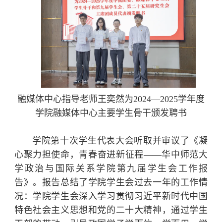
融媒体中心指导老师王奕然为2024—2025学年度
学院
融媒体中心主要学生骨干颁发聘书
学院第十次学生代表大会听取并审议了《凝
心聚力担使命，青春奋进新征程——华中师范大
学政治与国际关系学院第九届学生会工作报
告》。报告总结了学院学生会过去一年的工作情
况：学院学生会深入学习贯彻习近平新时代中国
特色社会主义思想和党的二十大精神，通过学生