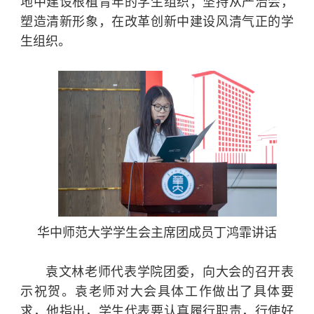
地中建设根植青年的学生组织；坚持从严治会，
塑造清新形象，在改革创新中建设风清气正的学
生组织。
华中师范大学学生会主席团成员丁鸿霏讲话
袁文林老师代表学院团委，向大会的召开表
示祝贺。袁老师对大会具体工作做出了具体要
求，他指出，学生代表要认真履行职责，行使好