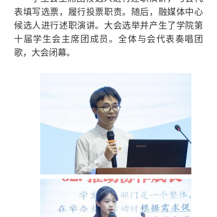
表填写选票，履行投票职责。随后，融媒体中心
候选人进行述职演讲。大会选举并产生了学院第
十届学生会主席团成员。全体与会代表奏唱团
歌，大会闭幕。