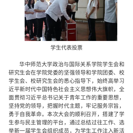
学生代表投票
华中师范大学政治与国际关系学院学生会和
研究生会在学院党委的坚强领导和学院团委、校
学生会、校研究生会的悉心指导下，始终高举习
近平新时代中国特色社会主义思想伟大旗帜，全
面贯彻习近平总书记关于青年工作的重要思想，
坚持党的领导，把握时代主题，牢记服务宗旨，
勇于自我革命。本次大会的顺利召开，搭建了学
生参与民主管理的平台，通过总结过往工作、选
举新一届学生会组织成员，为学生工作注入新活