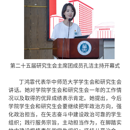
第二十五届研究生会主席团成员孔洁主持开幕式
丁鸿霏代表华中师范大学学生会和研究生会
讲话。她对学院学生会和研究生会一年的工作情
况以及取得的优异成绩表示肯定。她提出，今后
学院学生会和研究生会要继续把牢政治方向，强
化政治担当，在矢志奋斗中建设政治可靠的学生
组织；践行服务宗旨，主动担当作为，在脚踏实