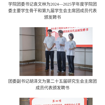
学院团委书记袁文林为2024—2025学年度学院团
委
主要学生骨干和第九届学生会主席团成员代表
颁发聘书
团委副书记胡泽文为第二十五届研究生会
主席团
成员代表颁发聘书