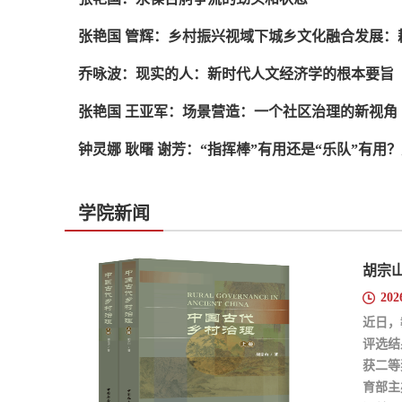
乔咏波：现实的人：新时代人文经济学的根本要旨
张艳国 王亚军：场景营造：一个社区治理的新视角
学院新闻
202
近日，
评选结
获二等
育部主