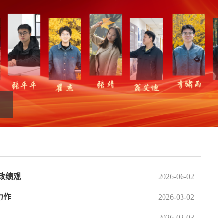
政绩观
2026-06-02
力作
2026-03-02
2026-02-03