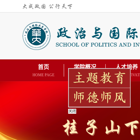
首页
学院概况
人才培养
HOME PAGE
SCHOOL PROFILE
TALENT CULTIVAT
关闭