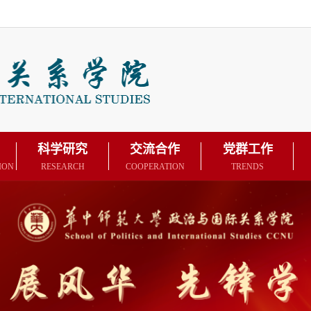
科学研究
交流合作
党群工作
ION
RESEARCH
COOPERATION
TRENDS