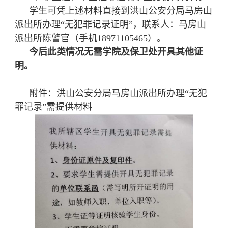
学生可凭上述材料直接到洪山公安分局马房山
派出所办理“无犯罪记录证明”，联系人：马房山
派出所陈警官（手机18971105465）。
今后此类情况无需学院及保卫处开具其他证
明。
附件：洪山公安分局马房山派出所办理“无犯
罪记录”需提供材料