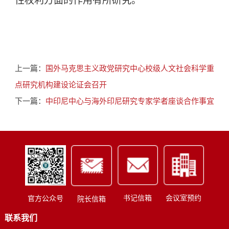
性权利方面的作用有所研究。
上一篇：
国外马克思主义政党研究中心校级人文社会科学重
点研究机构建设论证会召开
下一篇：
中印尼中心与海外印尼研究专家学者座谈合作事宜
书记信箱
会议室预约
官方公众号
院长信箱
联系我们