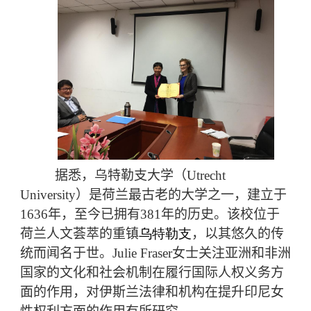
据悉，乌特勒支大学（Utrecht
University）是荷兰最古老的大学之一，建立于
1636年，至今已拥有381年的历史。该校位于
荷兰人文荟萃的重镇
乌特勒支
，以其悠久的传
统而闻名于世。Julie Fraser女士关注亚洲和非洲
国家的文化和社会机制在履行国际人权义务方
面的作用，对伊斯兰法律和机构在提升印尼女