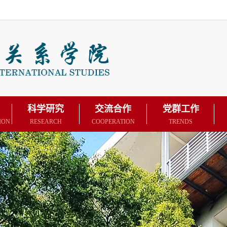
科学研究
交流合作
党群工作
ION
RESEARCH
COOPERATION
TRENDS