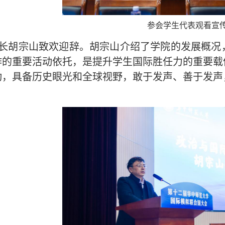
参会学生代表观看宣
长胡宗山致欢迎辞。胡宗山介绍了学院的发展概况
作的重要活动依托，是提升学生国际胜任力的重要载
动，具备历史眼光和全球视野，敢于发声、善于发声