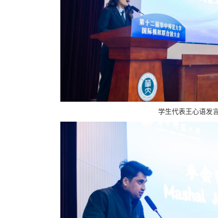
学生代表王心语发