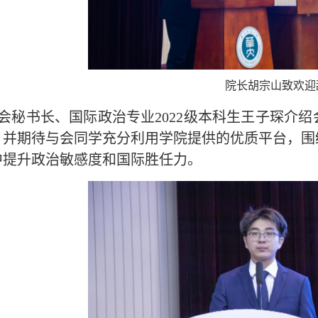
院长胡宗山致欢迎
会秘书长、国际政治专业2022级本科生王子琛介
，并期待与会同学充分利用学院提供的优质平台，围
中提升政治敏感度和国际胜任力。