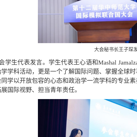
大会秘书长王子琛
会学生代表发言。学生代表王心语和Mashal Jam
治学学科活动，更是一个了解国际问题、掌握全球时
会同学以开放包容的心态和政治学一流学科的专业素
拓展国际视野、担当青年责任。