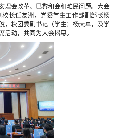
安理会改革、巴黎和会和难民问题。大会
大学副校长任友洲，党委学生工作部副部长杨
俊，校团委副书记（学生）杨天卓，及学
席活动，共同为大会揭幕。