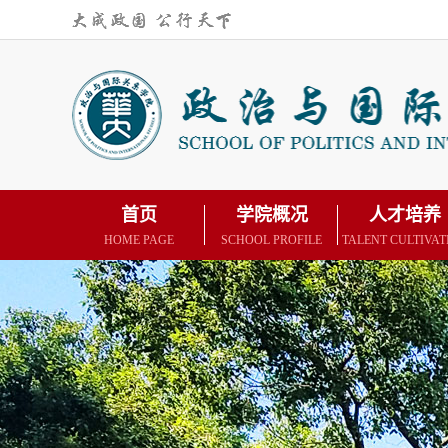
首页
学院概况
人才培养
HOME PAGE
SCHOOL PROFILE
TALENT CULTIVAT