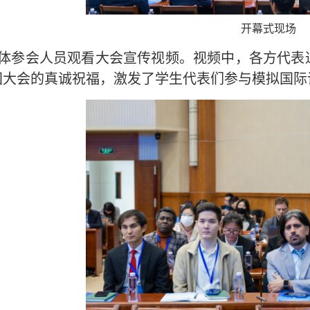
开幕式现场
体参会人员观看大会宣传视频。视频中，各方代表
国大会的真诚祝福，激发了学生代表们参与模拟国际