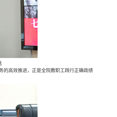
话
务的高效推进，正是全院教职工践行正确政绩