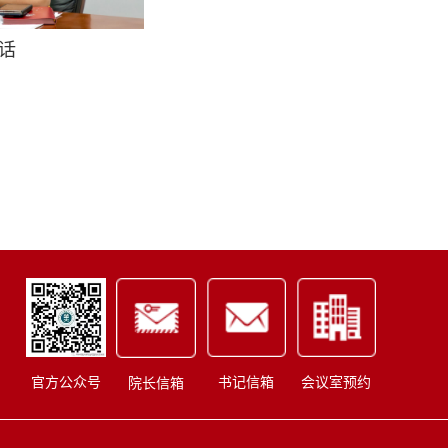
话
书记信箱
会议室预约
官方公众号
院长信箱