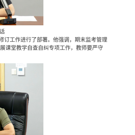
话
修订工作进行了部署。他强调，期末监考管理
展课堂教学自查自纠专项工作，教师要严守