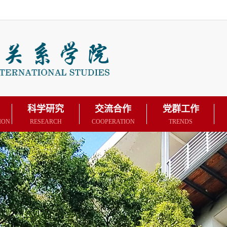
科学研究
交流合作
党群工作
ION
RESEARCH
COOPERATION
TRENDS