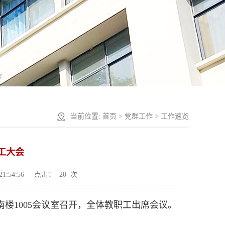
当前位置:
首页
>
党群工作
>
工作速览
职工大会
1:54:56
点击：
20
次
南楼1005会议室召开，全体教职工出席会议。