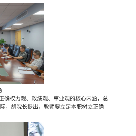
场
正确权力观、政绩观、事业观的核心内涵，总
际，胡院长提出，教师要立足本职树立正确