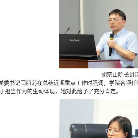
胡宗山院长讲
党委书记闫丽莉在总结近期重点工作时强调，学院各项任
于担当作为的生动体现，她对此给予了充分肯定。