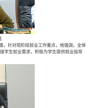
话
度。针对现阶段就业工作重点，他强调，全体
接学生就业需求，积极为学生提供就业指导