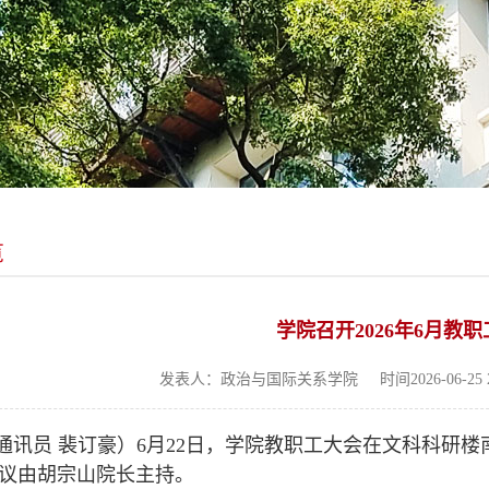
览
学院召开2026年6月教
发表人：政治与国际关系学院
时间2026-06-25 2
通讯员 裴订豪）6月22日，学院教职工大会在文科科研楼
议由胡宗山院长主持。