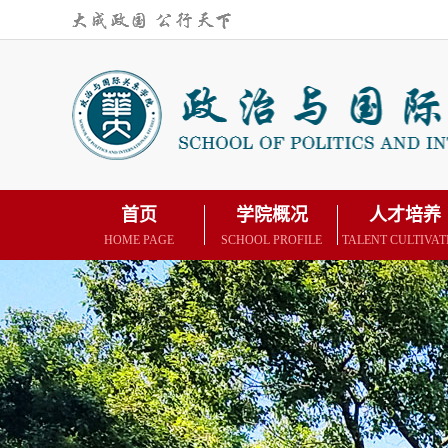
首页
学院概况
人才培养
HOME PAGE
SCHOOL PROFILE
TALENT CULTIVAT