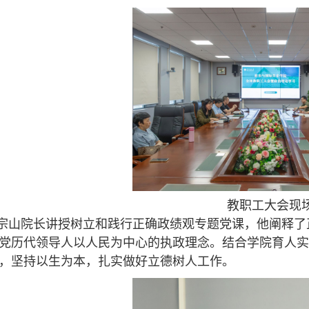
教职工大会现
宗山院长讲授树立和践行正确政绩观专题党课，他阐释了
党历代领导人以人民为中心的执政理念。结合学院育人实
，坚持以生为本，扎实做好立德树人工作。