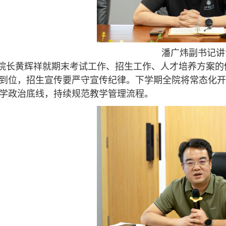
潘广炜副书记讲
院长黄辉祥就期末考试工作、招生工作、人才培养方案的
到位，招生宣传要严守宣传纪律。下学期全院将常态化开
学政治底线，持续规范教学管理流程。