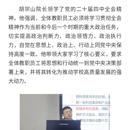
胡宗山院长领学了党的二十届四中全会精
神。他强调，全体教职员工必须将学习贯彻全会
精神作为当前和今后一个时期的重大政治任务，
切实提高政治判断力、政治领悟力、政治执行
力，自觉在思想上、政治上、行动上同党中央保
持高度一致。他带领大家学习了核心要义，要求
全体教职员工将思想和行动统一到党中央决策部
署上来，并将其转化为推动学校高质量发展的强
大动力。