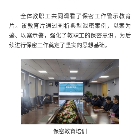
全体教职工共同观看了保密工作警示教育
片。该教育片通过剖析典型泄密案例，以案为
鉴、以案示警，强化了教职工的保密意识，为后
续进行保密工作奠定了坚实的思想基础。
保密教育培训