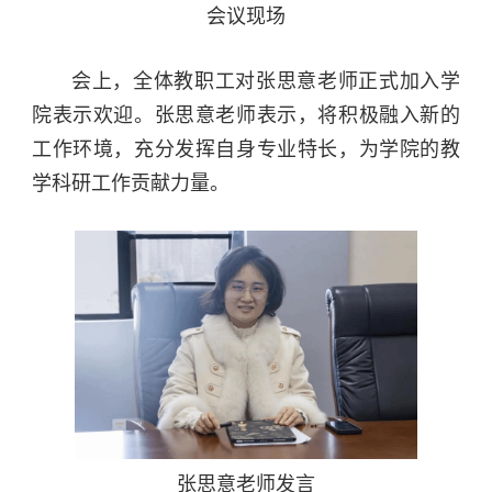
会议现场
会上，全体教职工对张思意老师正式加入学
院表示欢迎。张思意老师表示，将积极融入新的
工作环境，充分发挥自身专业特长，为学院的教
学科研工作贡献力量。
张思意老师发言