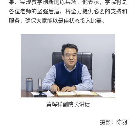
果、实现教学创新的练兵场。他表示，学院将是
各位老师的坚强后盾，将全力提供必要的支持和
服务，确保大家能以最佳状态投入比赛。
黄辉祥副院长讲话
摄影：陈羽