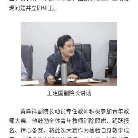
现问题并立即纠正。
王建国副院长讲话
黄辉祥副院长动员专任教师积极参加青年教
师大赛。他鼓励全体青年教师消除顾虑、踊跃报
名、精心备赛，将此次大赛作为检验自身教学成