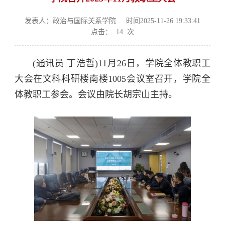
发表人：政治与国际关系学院
时间2025-11-26 19:33:41
点击：
14
次
(通讯员 丁浩哲)11月26日，学院全体教职工
大会在文科科研楼南楼1005会议室召开，学院全
体教职工参会。会议由院长胡宗山主持。