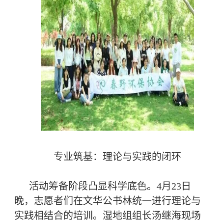
专业筑基：理论与实践的闭环
活动筹备阶段凸显科学底色。4月23日
晚，志愿者们在文华公书林统一进行理论与
实践相结合的培训。湿地组组长汤继海现场