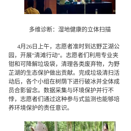
多维诊断：湿地健康的立体扫描
4月26日上午，志愿者准时到达野芷湖公
园，开展"清滩行动"。志愿者们利用专业夹
钳和可降解垃圾袋，清理各类废弃物，为野
芷湖的生态保护做出贡献。完成垃圾清扫活
动后，各个小组在树荫下进行破冰并全体成
员合影留念。数据采集与环境保护并行不
悖，志愿者们通过这种参与式监测也能够培
养环境保护的责任意识。