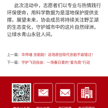
此次活动中，志愿者们以专业与热情践行
环保使命，用科学数据为是湿地保护提供支
撑。展望未来，协会成员将持续关注野芷湖
的生态变化，守护城市中的这片自然绿洲，
让绿水青山永驻人间。
上一篇：
华师魂·京剧韵！这场原创现代京剧不容错过！
下一篇：
守护飞羽自由：一场春日里的“爱鸟周”行动