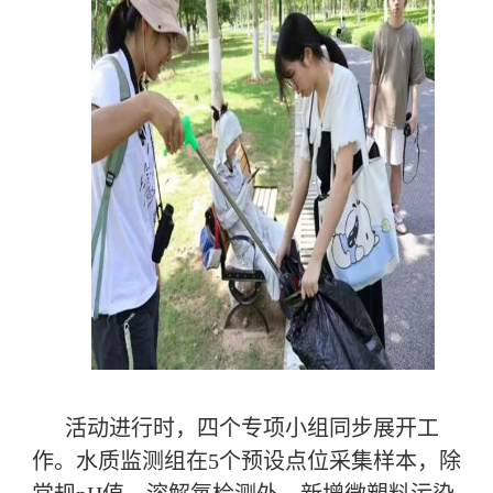
活动进行时，四个专项小组同步展开工
作。水质监测组在5个预设点位采集样本，除