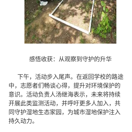
感悟收获：从观察到守护的升华
下午，活动步入尾声。在返回学校的路途
中，志愿者们畅谈心得，提升对环境保护的
意识。活动负责人汤继海表示，未来将持续
开展此类监测活动，并呼吁更多人加入，共
同守护湿地生态家园，为城市湿地保护注入
持久动力。