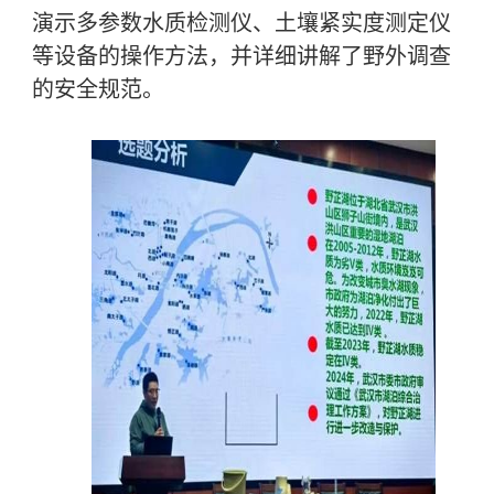
演示多参数水质检测仪、土壤紧实度测定仪
等设备的操作方法，并详细讲解了野外调查
的安全规范。