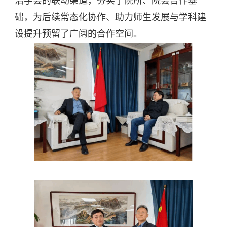
治学会的联动渠道，夯实了院所、院会合作基
础，为后续常态化协作、助力师生发展与学科建
设提升预留了广阔的合作空间。