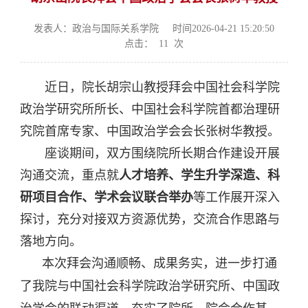
发表人：政治与国际关系学院
时间2026-04-21 15:20:50
点击：
11
次
近日，院长胡宗山教授拜会中国社会科学院
政治学研究所所长、中国社会科学院首都治理研
究院首席专家、中国政治学会会长张树华教授。
座谈期间，双方围绕院所长期合作建设开展
沟通交流，重点就
人才培养、学生升学深造、科
研项目合作、学术会议联合举办
等工作展开深入
探讨，充分对接双方资源优势，交流合作思路与
落地方向。
本次拜会沟通顺畅、成果务实，进一步打通
了我院与中国社会科学院政治学研究所、中国政