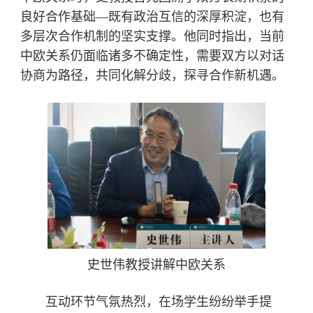
良好合作基础—既有政治互信的深厚积淀，也有
多层次合作机制的坚实支撑。他同时指出，当前
中欧关系仍面临诸多不确定性，需要双方以对话
协商为路径，共同化解分歧，探寻合作新机遇。
史世伟教授讲解中欧关系
互动环节气氛热烈，在场学生纷纷举手提