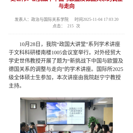
与走向
发表人：政治与国际关系学院
时间2025-11-04 17:03:20
点击：
215
次
10月28日，我院“政国大讲堂”系列学术讲座
于文科科研楼南楼1005会议室举行。对外经贸大
学史世伟教授开展了题为“新挑战下中国与欧盟及
德国关系的调整与走向”的学术讲座。国际所2025
级全体硕士生参加，本次讲座由我院赵宁宁教授
主持。