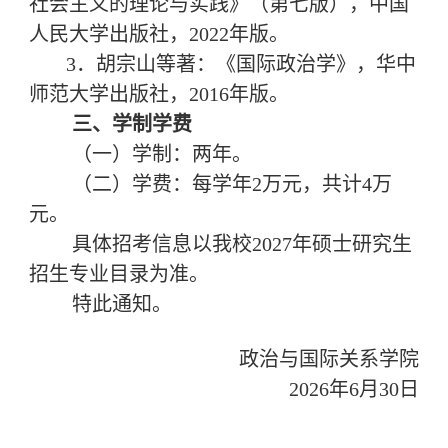
社会主义的理论与实践》（第七版），中国
人民大学出版社，2022年版。
3．胡宗山等著：《国际政治学》，华中
师范大学出版社，2016年版。
三、
学制学费
（一）学制：两年。
（二）学费：每学年2万元，共计4万
元。
具体招考信息以我校2027年硕士研究生
招生专业目录为准。
特此通知。
政治与国际关系学院
2026年6月30日