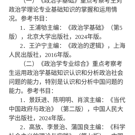
（一）《政治学基础》重点考察考生对
政治学理论专业基础知识的掌握和运用情
况。参考书目：
1．王浦劬主编：《政治学基础》（第5
版），北京大学出版社，2024年版。
2．王沪宁主编：《政治的逻辑》，上海
人民出版社，2016年版。
（二）《政治学专业综合》重点考察考
生运用政治学基础知识认识和分析政治社会
问题的能力，特别是认识和分析中国问题的
能力。参考书目：
1．景跃进、陈明明、肖滨主编：《当代
中国政府与政治》（第二版），中国人民大
学出版社，2024年版。
2．高放、李景治、蒲国良主编：《科学