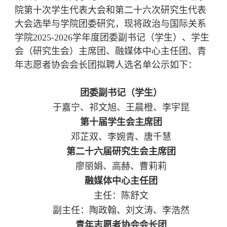
院第十次学生代表大会和第二十六次研究生代表
大会选举与学院团委研究，
现将
政治与国际关系
学院2025-2026学年度团委副书记（学生）、学生
会（研究生会）主席团、融媒体中心主任团、青
年志愿者协会会长团拟聘人选
名单公示如下：
团委副书记（学生）
于嘉宁、祁文旭、王晨橙、李宇昆
第十届学生会主席团
邓芷双、李婉青、唐千慧
第二十六届研究生会主席团
廖丽娟、高赫、曹莉莉
融媒体中心主任团
主任：陈舒文
副主任：陶政翰、刘文涛、李浩然
青年志愿者协会会长团