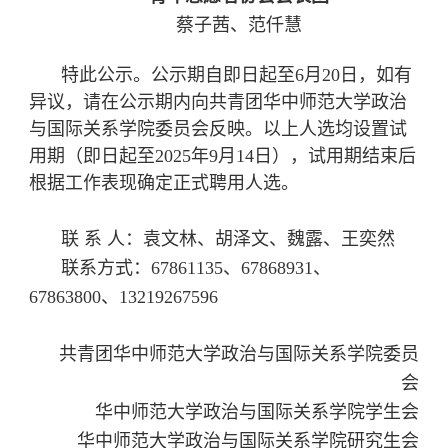
蔡子茜、范仟慧
特此公示。公示期自即日起至6月20日，如有
异议，请在公示期内向共青团华中师范大学政治
与国际关系学院委员会反映。以上人选均设置试
用期（即日起至2025年9月14日），试用期结束后
根据工作表现确定正式聘用人选。
联
系
人：袁文林、胡泽文、魏露、王奕然
联系方式：67861135、67868931、
67863800、13219267596
共青团华中师范大学政治与国际关系学院委员
会
华中师范大学政治与国际关系学院学生会
华中师范大学政治与国际关系学院研究生会