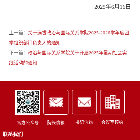
2025年6月16日
上一篇：
关于选拔政治与国际关系学院2025-2026学年度团
学组织部门负责人的通知
下一篇：
政治与国际关系学院关于开展2025年暑期社会实
践活动的通知
书记信箱
会议室预约
官方公众号
院长信箱
联系我们