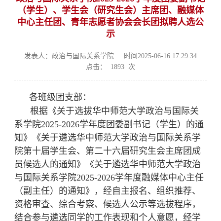
（学生）、学生会（研究生会）主席团、融媒体
中心主任团、青年志愿者协会会长团拟聘人选公
示
发表人：政治与国际关系学院
时间2025-06-16 17:29:34
点击：
1893
次
各班级团支部：
根据《关于选拔华中师范大学政治与国际关
系学院2025-2026学年度团委副书记（学生）的通
知》《关于遴选华中师范大学政治与国际关系学
院第十届学生会、第二十六届研究生会主席团成
员候选人的通知》《关于遴选华中师范大学政治
与国际关系学院2025-2026学年度融媒体中心主任
（副主任）的通知》，经自主报名、组织推荐、
资格审查、综合考察、候选人公示等选拔程序，
结合参与遴选同学的工作表现和个人意愿，经学