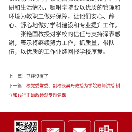
研和生活情况，嘱咐学院要以优质的管理和
环境为教职工做好保障，让他们安心、静
心、舒心地做好学科建设和专业提升工作。
张艳国教授对学校的信任与支持深表感
谢，表示将继续努力工作，抓质量，带队
伍，以优质的工作业绩回报学校厚爱。
上一篇：已经没有了
下一篇：
校党委常委、副校长吴丹教授为学院教师讲授 树
立和践行正确政绩观专题党课