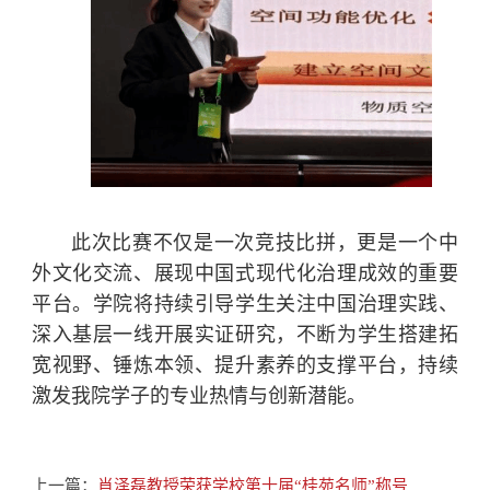
此次比赛不仅是一次竞技比拼，更是一个中
外文化交流、展现中国式现代化治理成效的重要
平台。学院将持续引导学生关注中国治理实践、
深入基层一线开展实证研究，不断为学生搭建拓
宽视野、锤炼本领、提升素养的支撑平台，持续
激发我院学子的专业热情与创新潜能。
上一篇：
肖泽磊教授荣获学校第十届“桂苑名师”称号