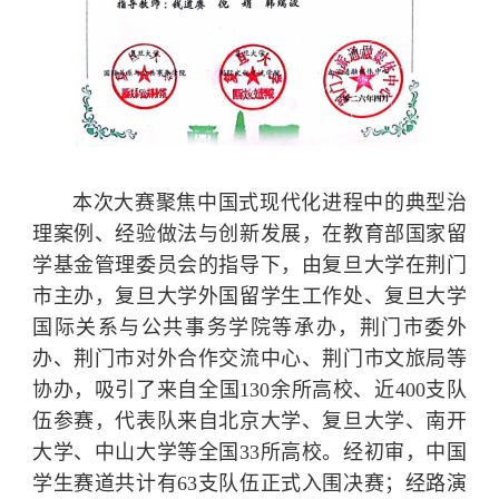
本次大赛聚焦中国式现代化进程中的典型治
理案例、经验做法与创新发展，在教育部国家留
学基金管理委员会的指导下，由复旦大学在荆门
市主办，复旦大学外国留学生工作处、复旦大学
国际关系与公共事务学院等承办，荆门市委外
办、荆门市对外合作交流中心、荆门市文旅局等
协办，吸引了来自全国130余所高校、近400支队
伍参赛，代表队来自北京大学、复旦大学、南开
大学、中山大学等全国33所高校。经初审，中国
学生赛道共计有63支队伍正式入围决赛；经路演