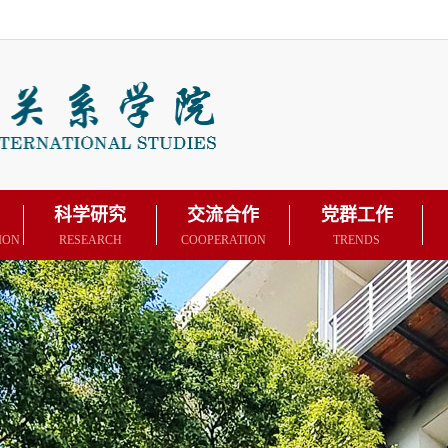
科学研究
交流合作
党群工作
ION
RESEARCH
COOPERATION
TRENDS