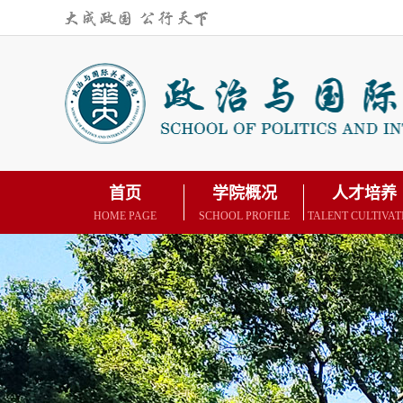
首页
学院概况
人才培养
HOME PAGE
SCHOOL PROFILE
TALENT CULTIVAT