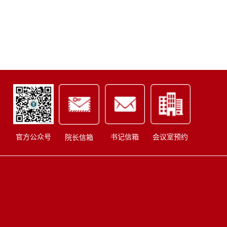
书记信箱
会议室预约
官方公众号
院长信箱