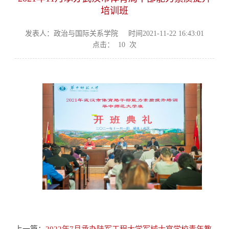
培训班
发表人：政治与国际关系学院
时间2021-11-22 16:43:01
点击：
10
次