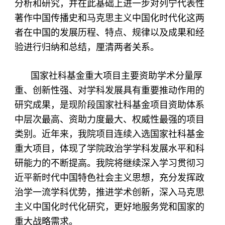
分析和研究，并在此基础上进一步对列宁代表性
著作中国传播史和马克思主义中国化时代化这两
者在中国的发展历程、特点、规律以及成果和经
验进行归纳和总结，厘清两者关系。
国家社科基金重大项目主要资助学术分量厚
重、创新性强、对学科发展具有重要推动作用的
研究成果，是现阶段国家社科基金项目资助体系
中层次最高、资助力度最大、权威性最强的项目
类别。近年来，我院项目连续入选国家社科基金
重大项目，体现了学院政治学学科发展水平和科
研能力的不断提高。我院将继续深入学习贯彻习
近平新时代中国特色社会主义思想，充分发挥政
治学一流学科优势，推进学术创新，深入马克思
主义中国化时代化研究，更好地服务党和国家的
重大战略需求。