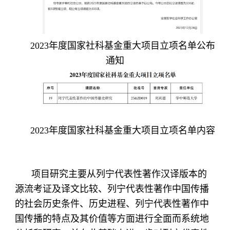
2023年度国家社科基金重大项目立项名单公布
通知
2023年度国家社科基金重大项目立项名单内容
项目研究主要从列宁代表性著作汉译版本的
源流考证及译文比较、列宁代表性著作中国传播
的社会历史条件、历史进程、列宁代表性著作中
国传播的特点及其价值等方面进行全面而系统地