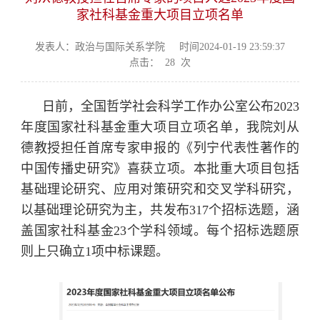
家社科基金重大项目立项名单
发表人：政治与国际关系学院
时间2024-01-19 23:59:37
点击：
28
次
日前，全国哲学社会科学工作办公室公布2023
年度国家社科基金重大项目立项名单，我院刘从
德教授担任首席专家申报的《列宁代表性著作的
中国传播史研究》喜获立项。本批重大项目包括
基础理论研究、应用对策研究和交叉学科研究，
以基础理论研究为主，共发布317个招标选题，涵
盖国家社科基金23个学科领域。每个招标选题原
则上只确立1项中标课题。