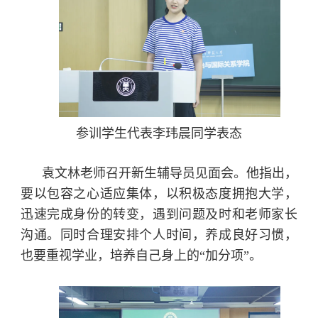
参训学生代表李玮晨同学表态
袁文林老师召开新生辅导员见面会。他指出，
要以包容之心适应集体，以积极态度拥抱大学，
迅速完成身份的转变，遇到问题及时和老师家长
沟通。同时合理安排个人时间，养成良好习惯，
也要重视学业，培养自己身上的“加分项”。