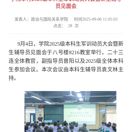
员见面会
发表人：政治与国际关系学院
时间2025-09-06 11:05:03
点击：
28
次
9月4日，学院2025级本科生军训动员大会暨新
生辅导员见面会于八号楼8216教室举行。二十三
连全体教官，副指导员曾阳以及2025级全体本科
生参加会议。本次会议由本科生辅导员袁文林主
持。