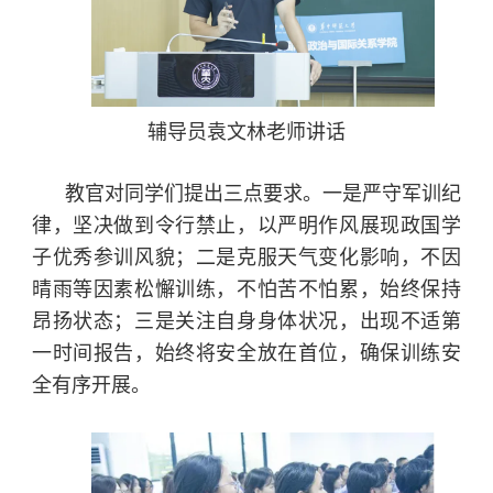
辅导员袁文林老师讲话
教官对同学们提出三点要求。一是严守军训纪
律，坚决做到令行禁止，以严明作风展现政国学
子优秀参训风貌；二是克服天气变化影响，不因
晴雨等因素松懈训练，不怕苦不怕累，始终保持
昂扬状态；三是关注自身身体状况，出现不适第
一时间报告，始终将安全放在首位，确保训练安
全有序开展。