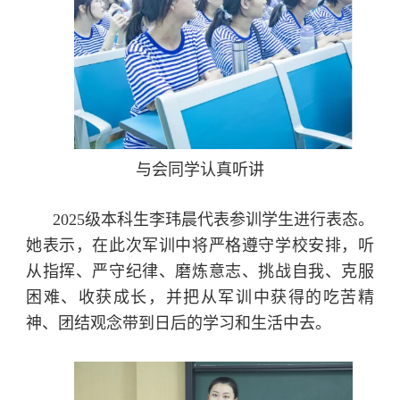
与会同学认真听讲
2025级本科生李玮晨代表参训学生进行表态。
她表示，在此次军训中将严格遵守学校安排，听
从指挥、严守纪律、磨炼意志、挑战自我、克服
困难、收获成长，并把从军训中获得的吃苦精
神、团结观念带到日后的学习和生活中去。