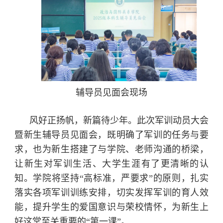
辅导员见面会现场
风好正扬帆，新篇待少年。此次军训动员大会
暨新生辅导员见面会，既明确了军训的任务与要
求，也为新生搭建了与学院、老师沟通的桥梁，
让新生对军训生活、大学生涯有了更清晰的认
知。学院将坚持“高标准，严要求”的原则，扎实
落实各项军训训练安排，切实发挥军训的育人效
能，提升学生的爱国意识与荣校情怀，为新生上
好这堂至关重要的“第一课”。