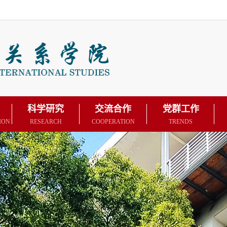
科学研究
交流合作
党群工作
ION
RESEARCH
COOPERATION
TRENDS