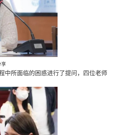
分享
程中所面临的困惑进行了提问，四位老师