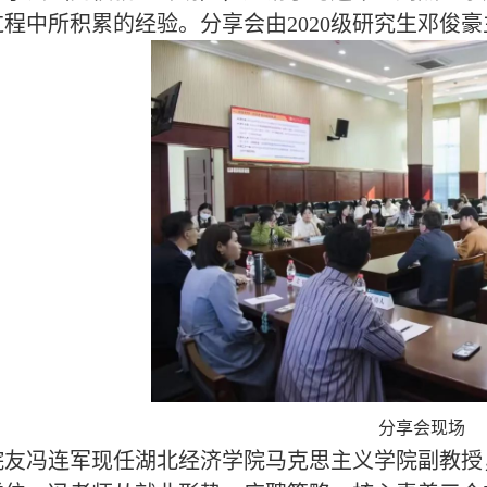
程中所积累的经验。分享会由2020级研究生邓俊豪
分享会现场
院友冯连军现任湖北经济学院马克思主义学院副教授