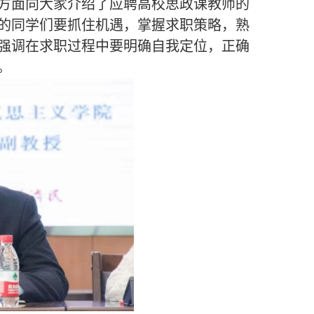
方面向大家介绍了应聘高校思政课教师的
的同学们要抓住机遇，掌握求职策略，熟
强调在求职过程中要明确自我定位，正确
。