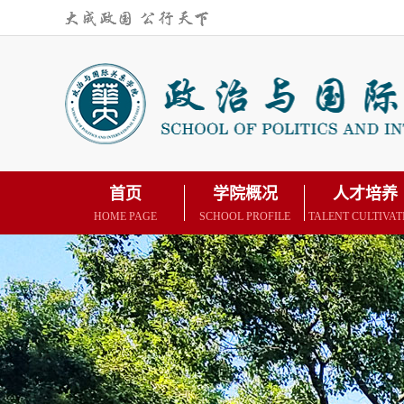
首页
学院概况
人才培养
HOME PAGE
SCHOOL PROFILE
TALENT CULTIVAT