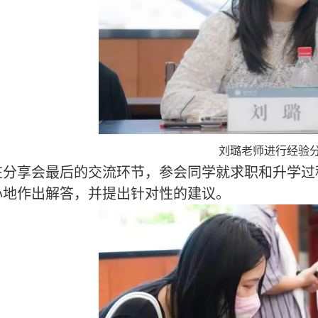
刘璐老师进行经验
在分享会最后的交流环节，参会同学就求职和升学过
心地作出解答，并提出针对性的建议。