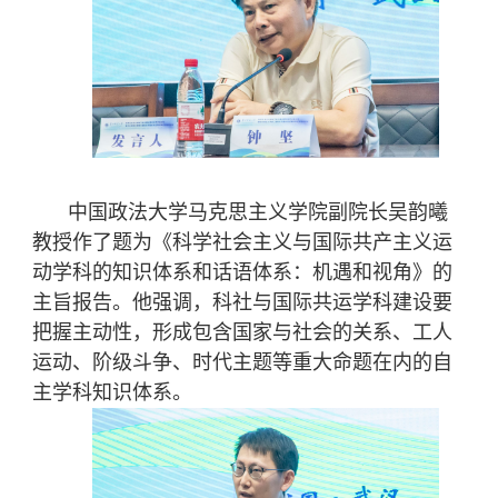
中国政法大学马克思主义学院副院长吴韵曦
教授作了题为《科学社会主义与国际共产主义运
动学科的知识体系和话语体系：机遇和视角》的
主旨报告。他强调，科社与国际共运学科建设要
把握主动性，形成包含国家与社会的关系、工人
运动、阶级斗争、时代主题等重大命题在内的自
主学科知识体系。