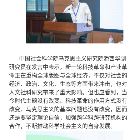
中国社会科学院马克思主义研究院潘西华副
研究员在发言中表示，新一轮科技革命和产业革
命正在重构全球版图与全球经济，不仅对社会的
经济、政治、文化、生态等方面带来冲击，也对
人文社科研究带来了重大影响。但也应看到，当
今时代主题没有改变、科技革命的作用方式没有
改变、马克思主义的基本问题也没有改变，因而
还是要坚定理论自信，加强跨学科跨研究机构的
合作，不断推动科学社会主义的自身发展。