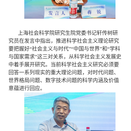
上海社会科学院研究生院党委书记轩传树研
究
员在发言中指出，推进科学社会主义理论研究
要把握好“社会主义与时代”“中国与世界”和“学科
与国家需求”这三对关系，从科学社会主义发展史
中着手展开研究。当前科学社会主义研究
必须要
回答一系列现实的重大理论问题，对时代问题、
世界格局问题、数字技术问题的科学内涵及价值
意蕴进行回应。