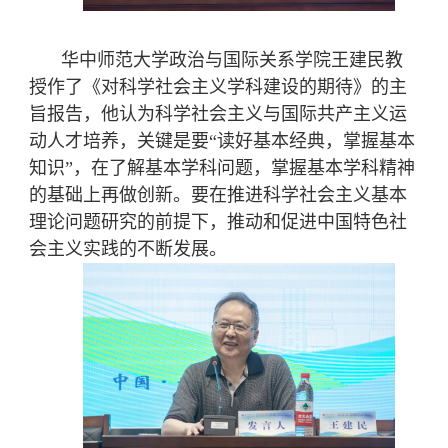
华中师范大学政治与国际关系学院王建民教
授作了《对科学社会主义学科建设的期待》的主
旨报告，他认为科学社会主义与国际共产主义运
动人才培养，关键是要“读好基本经典，掌握基本
知识”，在了解基本学科问题，掌握基本学科精神
的基础上再做创新。要在推进科学社会主义基本
理论问题研究的前提下，
推动和促进中国特色社
会主义实践的
不断
发展
。