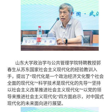
山东大学政治学与公共管理学院特聘教授郭
春生从苏东国家社会主义现代化的经验教训入
手，提出了“现代化是一个政治经济文化整个社会
全面的现代化”“科学技术是现代化的先导”“坚持
以社会主义改革推进社会主义现代化”“以党的领
导来推进社会主义现代化”四方面启示，对中国式
现代化的未来面向进行展望。