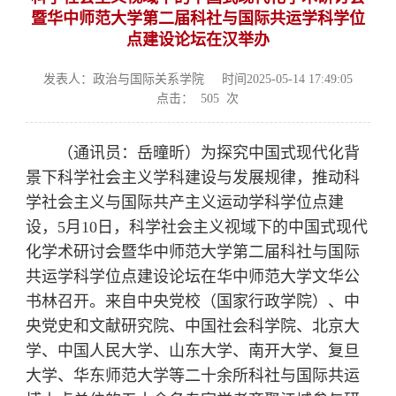
暨华中师范大学第二届科社与国际共运学科学位
点建设论坛在汉举办
发表人：政治与国际关系学院
时间2025-05-14 17:49:05
点击：
505
次
（通讯员：岳曈昕）为探究中国式现代化背
景下科学社会主义学科建设与发展规律，推动科
学社会主义与国际共产主义运动学科学位点建
设，
5
月
10
日，科学社会主义视域下的中国式现代
化学术研讨会暨华中师范大学第二届科社与国际
共运学科学位点建设论坛在华中师范大学文华公
书林召开。来自中央党校（国家行政学院）、中
央党史和文献研究院、中国社会科学院、
北京大
学、中国人民大学、山东大学、南开大学、复旦
大学、华东师范大学等二十余所科社与国际共运