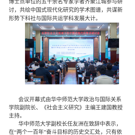
博士点单位的五十余名专家学者齐聚江城参与研
讨，共绘中国式现代化研究的学术图谱，共谋新
形势下科社与国际共运学科发展大计。
会议开幕式由华中师范大学政治与国际关系
学院副院长、《社会主义研究》主编王建国教授
主持。
华中师范大学副校长任友洲在致辞中表示，
在
“两个一百年”奋斗目标的历史交汇处，只有依