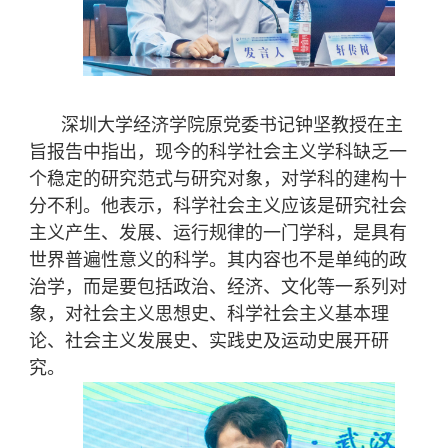
深圳大学经济学院原党委书记钟坚教授在主
旨报告中指出，现今的科学社会主义学科缺乏一
个稳定的研究范式与研究对象，对学科的建构十
分不利。他表示，科学社会主义应该是研究社会
主义产生、发展、运行规律的一门学科，是具有
世界普遍性意义的科学。其内容也不是单纯的政
治学，而是要包括政治、经济、文化等一系列对
象，对社会主义思想史、科学社会主义基本理
论、社会主义发展史、实践史及运动史展开研
究。