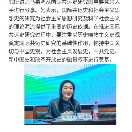
究所讲师马嘉鸿从国际共运史研究的重要意义入
手进行分享。她表示，国际共运史和社会主义思
想史的研究为社会主义思想研究及科学社会主义
的理论源流提供了重要的历史依据。在推进国际
共运史研究过程中，要注重以历史唯物主义史观
奠定国际共运史研究的基础性作用，抱持中国关
切与中国史观，为社会主义发展史，中共党史、
新中国史和改革开放史的融贯叙事进行奠基。