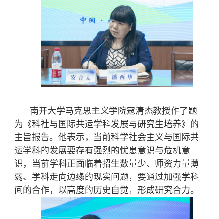
南开大学马克思主义学院寇清杰教授作了题
为《科社与国际共运学科发展与研究生培养》的
主旨报告。他表示，当前科学社会主义与国际共
运学科的发展要存有强烈的忧患意识与危机意
识，当前学科正面临着招生数量少、师资力量薄
弱、学科走向边缘的现实问题，要通过加强学科
间的合作，以高度的历史自觉，形成研究
合力
。