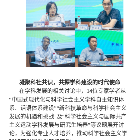
凝聚科社共识，共探学科建设的时代使命
在学科发展的相关讨论中，
位专家学者从
14
“中国式现代化与科学社会主义学科自主知识体
系、话语体系建设”“新科技革命与科学社会主义
发展的机遇和挑战”及“科学社会主义与国际共产
主义运动学科发展与研究生培养”等议题展开讨
论，为
强化专业人才培养，推动科学社会主义学