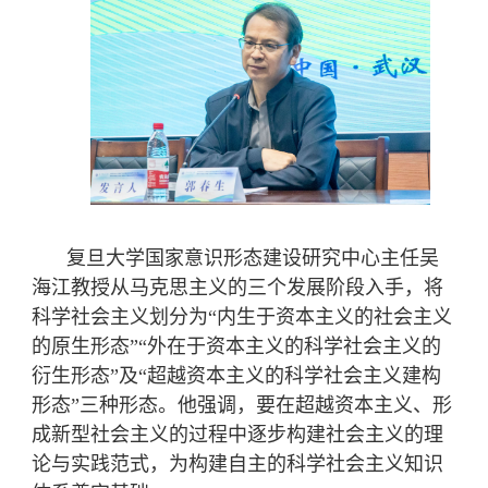
复旦大学国家意识形态建设研究中心主任吴
海江教授从马克思主义的三个发展阶段入手，将
科学社会主义划分为“内生于资本主义的社会主义
的原生形态”“外在于资本主义的科学社会主义的
衍生形态”及“超越资本主义的科学社会主义建构
形态”三种形态。他强调，要在超越资本主义、形
成
新型社会主义的过程中逐步构建社会主义的理
论与实践范式，为构建自主的科学社会主义知识