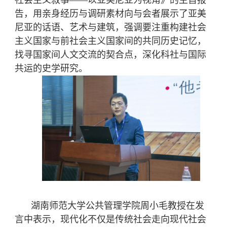
社会主义叙事——以亚美尼亚为视角》的主旨报
告，用亲身经历与调研素材向与会者展示了亚美
尼亚的话语、艺术与建筑，强调要注重构建社会
主义国家与前社会主义国家间的共同历史记忆，
找寻国家间人文交流的契合点，深化
科社与国际
共运的史学研究。
湖南师范大学公共管理学院周小毛教授在发
言中表示，现代化不仅是传统社会走向现代社会