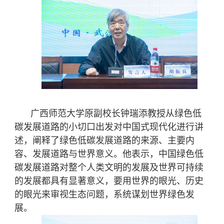
广西师范大学原副校长钟瑞添教授从绿色低
碳发展道路的小切口出发对中国式现代化进行讲
述，阐释了绿色低碳发展道路的来源、主要内
容、发展道路与世界意义。他表示，中国绿色低
碳发展道路对整个人类文明的发展及世界可持续
的发展都具有显著意义，要用世界的眼光、历史
的眼光来审视生态问题，系统谋划世界绿色发
展。