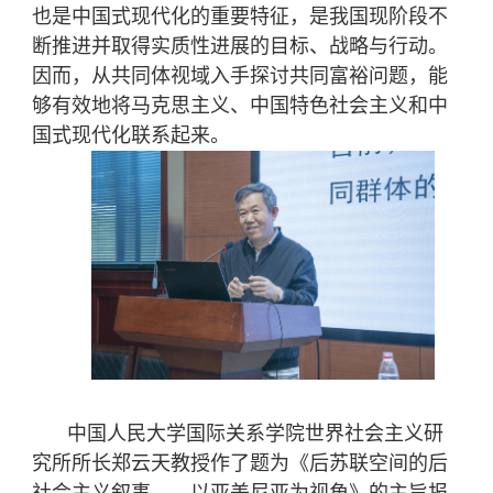
也是中国式现代化的重要特征，是我国现阶段不
断推进并取得实质性进展的目标、战略与行动。
因而，从共同体视域入手探讨共同富裕问题，能
够有效地将马克思主义、中国特色社会主义和中
国式现代化联系起来。
中国人民大学国际关系学院世界社会主义研
究所所长郑云天教授作了题为《后苏联空间的后