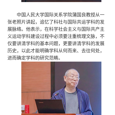
中国人民大学国际关系学院蒲国良教授从一
张老照片讲起，追忆了科社与国际共运学科的发
展脉络。他表示，在科学社会主义与国际共产主
义运动学科建设过程中必须要注重梳理文脉，不
仅要讲清学科的基本问题，更要讲清学科的发展
历史，以此才能明确学科从何而来、去往何处，
进而确定学科的研究范畴。