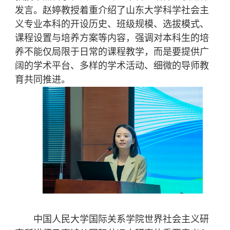
发言。赵婷教授着重介绍了山东大学科学社会主
义专业本科的开设历史、班级规模、选拔模式、
课程设置与培养方案等内容，强调对本科生的培
养不能仅局限于日常的课程教学，而是要提供广
阔的学术平台、多样的学术活动、细微的导师教
育共同推进。
中国人民大学国际关系学院世界社会主义研