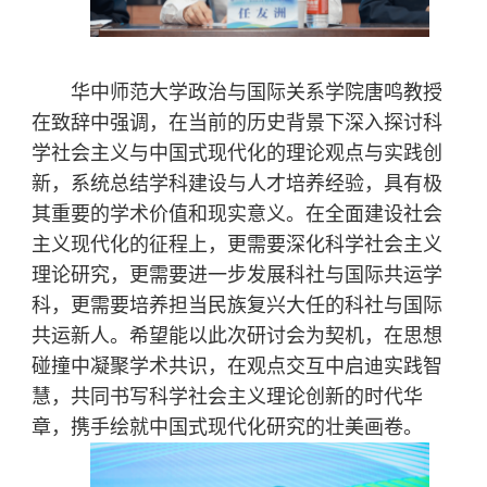
华中师范大学政治与国际关系学院唐鸣教授
在致辞中强调，在当前的历史背景下深入探讨科
学社会主义与中国式现代化的理论观点与实践创
新，系统总结学科建设与人才培养经验，具有极
其重要的学术价值和现实意义。在全面建设社会
主义现代化的征程上，更需要深化科学社会主义
理论研究，更需要进一步发展科社与国际共运学
科，更需要培养担当民族复兴大任的科社与国际
共运新人。希望能以此次研讨会为契机，在思想
碰撞中凝聚学术共识，在观点交互中启迪实践智
慧，共同书写科学社会主义理论创新的时代华
章，携手绘就中国式现代化研究的壮美画卷。