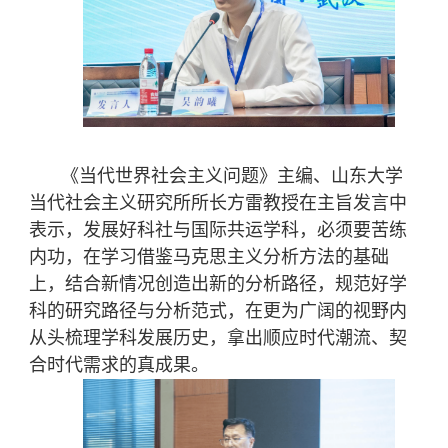
《当代世界社会主义问题》主编、山东大学
当代社会主义研究所所长方雷教授在主旨发言中
表示，发展好科社与国际共运学科，必须要苦练
内功，在学习借鉴马克思主义分析方法的基础
上，结合新情况创造出新的分析路径，规范好学
科的研究路径与分析范式，在更为广阔的视野内
从头梳理学科发展历史，拿出顺应时代潮流、契
合时代需求的真成果。