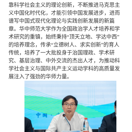
靠科学社会主义的理论创新，不断推进马克思主
义中国化时代化，才能引领中国发展进步，进而
谱写中国式现代化理论与实践创新发展的新篇
章。华中师范大学作为全国政治学人才培养和学
术研究的重镇，始终秉持“顶天立地、学达中西”
的培养理念，传承“立德树人、求实创新”的育人
传统，培养了一大批投身于治国理政、学术研
究、基层治理、中外交流的杰出人才，为推动科
学社会主义与国际共产主义运动学科的高质量发
展注入了强劲的华师力量。