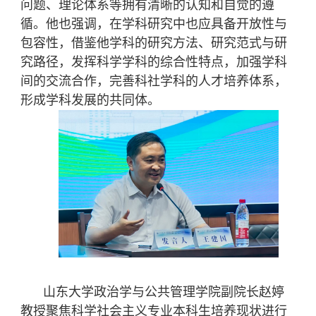
问题、理论体系等拥有清晰的认知和自觉的遵
循。他也强调，在学科研究中也应具备开放性与
包容性，借鉴他学科的研究方法、研究范式与研
究路径，发挥科学学科的综合性特点，加强学科
间的交流合作，完善科社学科的人才培养体系，
形成学科发展的共同体。
山东大学政治学与公共管理学院副院长赵婷
教授聚焦科学社会主义专业本科生培养现状进行