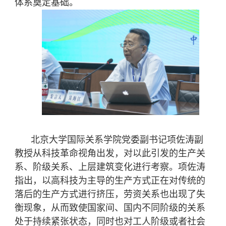
体系奠定基础。
北京大学国际关系学院党委副书记项佐涛副
教授从科技革命视角出发，对以此引发的生产关
系、阶级关系、上层建筑变化进行考察。项佐涛
指出，以高科技为主导的生产方式正在对传统的
落后的生产方式进行挤压，劳资关系也出现了失
衡现象，从而致使国家间、国内不同阶级的关系
处于持续紧张状态，同时也对工人阶级或者社会