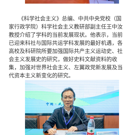
《科学社会主义》总编、中共中央党校（国
家行政学院）科学社会主义教研部副主任王中汝
教授介绍了学科的当前发展现状。他表示，当前
已迎来科社与国际共运学科发展的最好机遇，各
高校及科研院所要加强国际共产主义运动史、社
会主义发展史的研究，做好史料文献资料的收
集，加强对世界社会主义、左翼政党新发展及当
代资本主义新变化的研究。