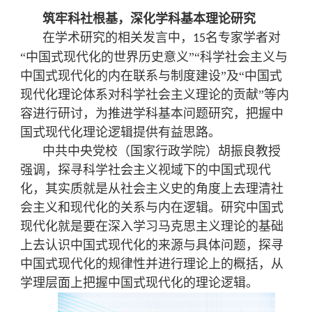
筑牢科社根基，深化学科基本理论研究
在学术研究的相关发言中，
名专家学者对
15
“中国式现代化的世界历史意义”“科学社会主义与
中国式现代化的内在联系与制度建设”及“中国式
现代化理论体系对科学社会主义理论的贡献”
等内
容进行研讨，为推进学科基本问题研究，把握中
国式现代化理论逻辑提供有益思路。
中共中央党校（国家行政学院）
胡振良
教授
强调，探寻科学社会主义视域下的中国式现代
化，其实质就是从社会主义史的角度上去理清社
会主义和现代化的关系与内在逻辑。研究中国式
现代化就是要在深入学习马克思主义理论的基础
上去认识中国式现代化的来源与具体问题，探寻
中国式现代化的规律性并进行理论上的概括，从
学理层面上把握中国式现代化的理论逻辑。