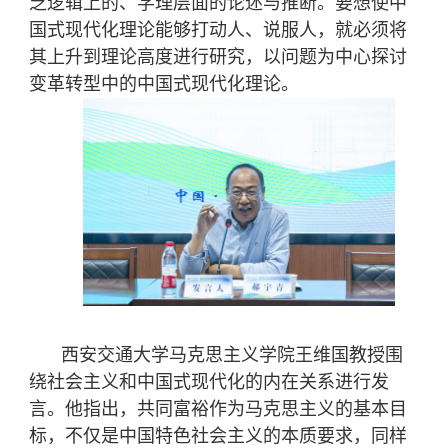
乏逻辑上的、学理层面的论述与推断。要想使中
国式现代化理论能够打动人、说服人，就必须将
其上升到理论高度进行研究，以问题为中心探讨
变革转型中的中国式现代化理论。
西安交通大学马克思主义学院王维国教授围
绕社会主义和中国式现代化的内在关系进行发
言。他指出，共同富裕作为马克思主义的基本目
标，不仅是中国特色社会主义的本质要求，同样