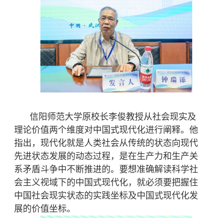
信阳师范大学原校长李俊教授从社会现实及
理论价值两个维度对中国式现代化进行阐释。他
指出，现代化就是人类社会从传统的状态向现代
先进状态发展的动态过程，是在生产力和生产关
系矛盾斗争中不断推进的。要想准确解读科学社
会主义视域下的中国式现代化，就必须要把握住
中国社会现实状态的实践坐标及中国式现代化发
展的价值坐标。