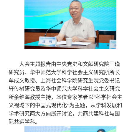
大会主题报告由中央党史和文献研究院王瑾
研究员、华中师范大学科学社会主义研究所所长
牟成文教授、上海社会科学院研究生院党委书记
轩传树研究员及华中师范大学科学社会主义研究
所余维海教授主持，
29
位专家学者以“科学社会主
义视域下的中国式现代化”为主题，从学科发展和
学术研究两大方向展开讨论，共商共建科社与国
际共运学科。