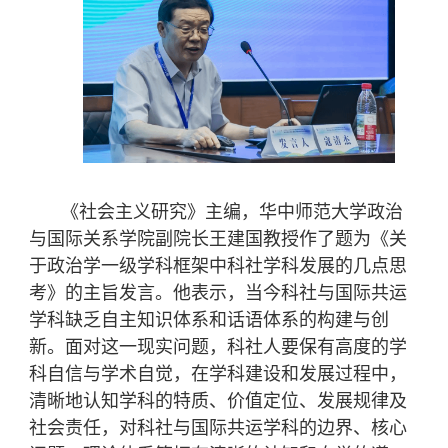
《社会主义研究》主编，华中师范大学政治
与国际关系学院副院长王建国教授作了题为《关
于政治学一级学科框架中科社学科发展的几点思
考》的主旨发言。他表示，当今科社与国际共运
学科缺乏自主知识体系和话语体系的构建与创
新。面对这一现实问题，科社人要保有高度的学
科自信与学术自觉，在学科建设和发展过程中，
清晰地认知学科的特质、价值定位、发展规律及
社会责任，对科社与国际共运学科的边界、核心