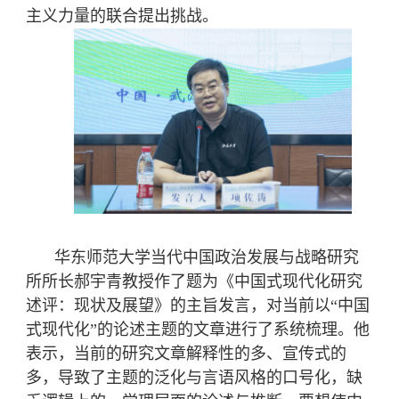
主义力量的联合提出挑战。
华东师范大学当代中国政治发展与战略研究
所所长郝宇青教授作了题为《中国式现代化研究
述评：现状及展望》的主旨发言，对当前以“中国
式现代化”的论述主题的文章进行了系统梳理。他
表示，当前的研究文章解释性的多、宣传式的
多，导致了主题的泛化与言语风格的口号化，缺