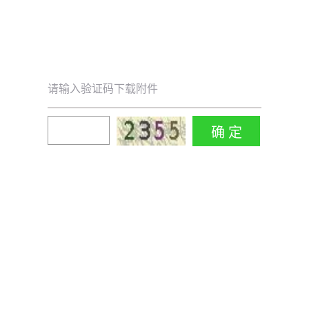
请输入验证码下载附件